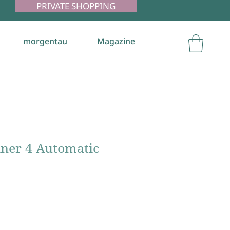
PRIVATE SHOPPING
morgentau
Magazine
iner 4 Automatic