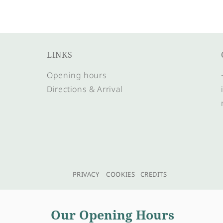
LINKS
Opening hours
Directions & Arrival
PRIVACY
COOKIES
CREDITS
Our Opening Hours