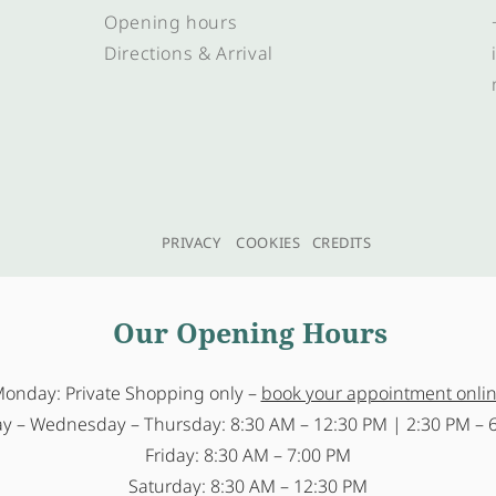
Opening hours
Directions & Arrival
PRIVACY
COOKIES
CREDITS
Our Opening Hours
onday: Private Shopping only –
book your appointment onli
y – Wednesday – Thursday: 8:30 AM – 12:30 PM | 2:30 PM – 
Friday: 8:30 AM – 7:00 PM
Saturday: 8:30 AM – 12:30 PM