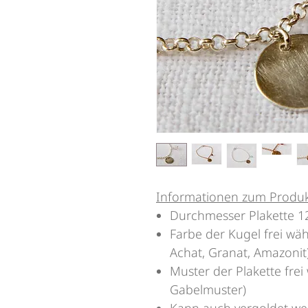
Informationen zum Produ
Durchmesser Plakette 
Farbe der Kugel frei wä
Achat, Granat, Amazonit
Muster der Plakette frei
Gabelmuster)