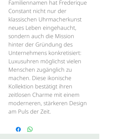
Familiennamen hat Frederique
Constant nicht nur der
klassischen Uhrmacherkunst
neues Leben eingehaucht,
sondern auch die Mission
hinter der Gründung des
Unternehmens konkretisiert:
Luxusuhren möglichst vielen
Menschen zugänglich zu
machen. Diese ikonische
Kollektion bestätigt ihren
zeitlosen Charme mit einem
moderneren, stärkeren Design
am Puls der Zeit.