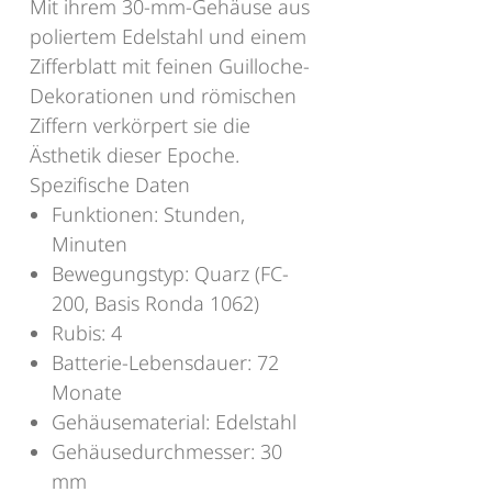
Mit ihrem 30-mm-Gehäuse aus
poliertem Edelstahl und einem
Zifferblatt mit feinen Guilloche-
Dekorationen und römischen
Ziffern verkörpert sie die
Ästhetik dieser Epoche.
Spezifische Daten
Funktionen: Stunden,
Minuten
Bewegungstyp: Quarz (FC-
200, Basis Ronda 1062)
Rubis: 4
Batterie-Lebensdauer: 72
Monate
Gehäusematerial: Edelstahl
Gehäusedurchmesser: 30
mm