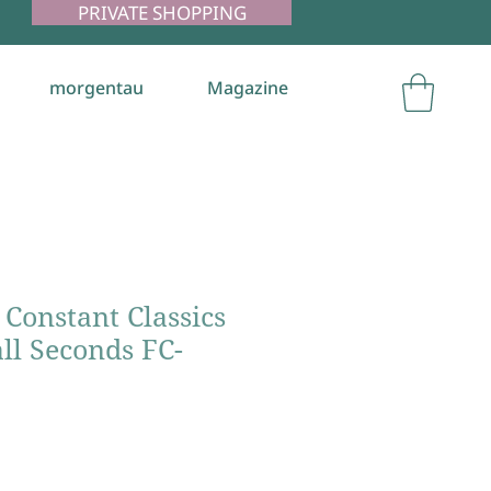
PRIVATE SHOPPING
morgentau
Magazine
Constant Classics
ll Seconds FC-