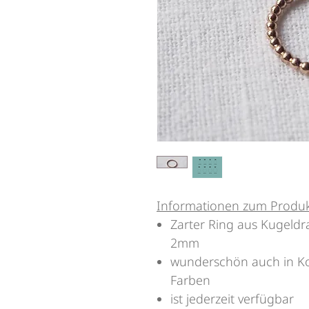
Informationen zum Produ
Zarter Ring aus Kugeldr
2mm
wunderschön auch in Kom
Farben
ist jederzeit verfügbar