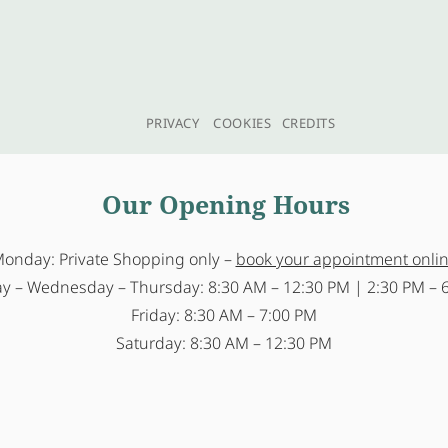
PRIVACY
COOKIES
CREDITS
Our Opening Hours
onday: Private Shopping only –
book your appointment onli
y – Wednesday – Thursday: 8:30 AM – 12:30 PM | 2:30 PM – 
Friday: 8:30 AM – 7:00 PM
Saturday: 8:30 AM – 12:30 PM