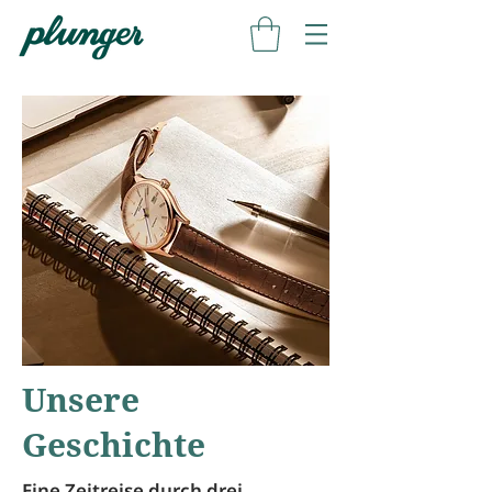
Unsere
Geschichte
Eine Zeitreise durch drei