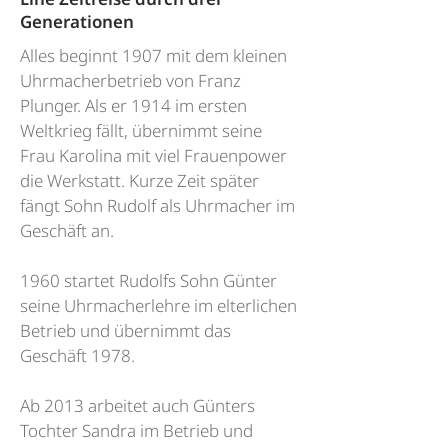
Generationen
Alles beginnt 1907 mit dem kleinen
Uhrmacherbetrieb von Franz
Plunger. Als er 1914 im ersten
Weltkrieg fällt, übernimmt seine
Frau Karolina mit viel Frauenpower
die Werkstatt. Kurze Zeit später
fängt Sohn Rudolf als Uhrmacher im
Geschäft an.
1960 startet Rudolfs Sohn Günter
seine Uhrmacherlehre im elterlichen
Betrieb und übernimmt das
Geschäft 1978.
Ab 2013 arbeitet auch Günters
Tochter Sandra im Betrieb und