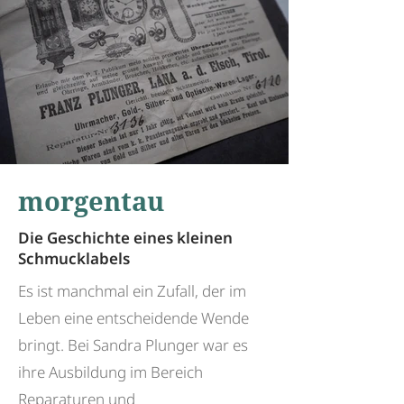
morgentau
Die Geschichte eines kleinen
Schmucklabels
Es ist manchmal ein Zufall, der im
Leben eine entscheidende Wende
bringt. Bei Sandra Plunger war es
ihre Ausbildung im Bereich
Reparaturen und