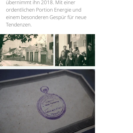
übernimmt ihn 2018. Mit einer
ordentlichen Portion Energie und
einem besonderen Gespür für neue
Tendenzen.