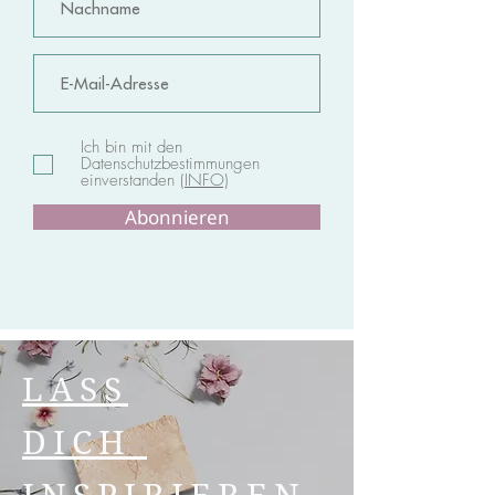
Ich bin mit den
Datenschutzbestimmungen
einverstanden
(INFO)
Abonnieren
LASS
DICH
INSPIRIEREN