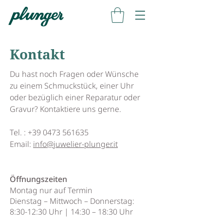
Kontakt
Du hast noch Fragen oder Wünsche
zu einem Schmuckstück, einer Uhr
oder bezüglich einer Reparatur oder
Gravur? Kontaktiere uns gerne.
Tel. :
+39 0473 561635
Email:
info@juwelier-plunger.it
Öffnungszeiten
Montag nur auf Termin
Dienstag – Mittwoch – Donnerstag:
8:30-12:30 Uhr | 14:30 – 18:30 Uhr