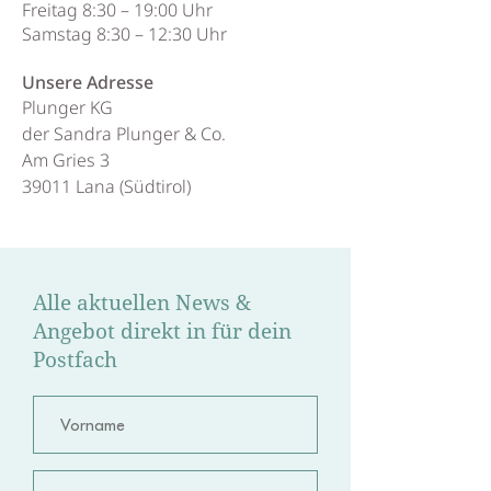
Freitag 8:30 – 19:00 Uhr
Samstag 8:30 – 12:30 Uhr
Unsere Adresse
Plunger KG
der Sandra Plunger & Co.
Am Gries 3
39011 Lana (Südtirol)
Alle aktuellen News &
Angebot direkt in für dein
Postfach