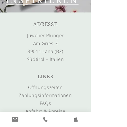
ADRESSE
Juwelier Plunger
Am Gries 3
39011 Lana (BZ)
Südtirol – Italien
LINKS
Öffnungszeiten
Zahlungsinformationen
FAQs
Anfahrt & Anreise