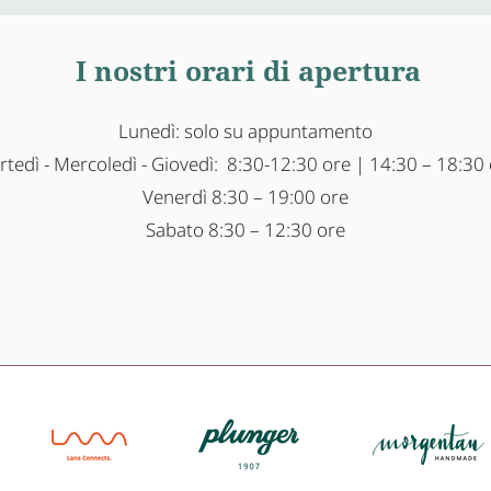
I nostri orari di apertura
Lunedì: solo su appuntamento
tedì - Mercoledì - Giovedì: 8:30-12:30 ore | 14:30 – 18:30
Venerdì 8:30 – 19:00 ore
Sabato 8:30 – 12:30 ore