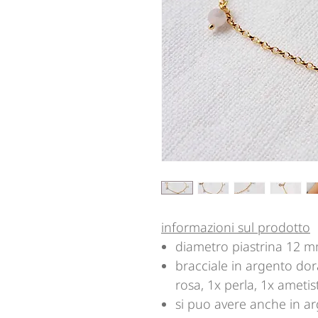
informazioni sul prodotto
diametro piastrina 12 
bracciale in argento dor
rosa, 1x perla, 1x ametis
si puo avere anche in a