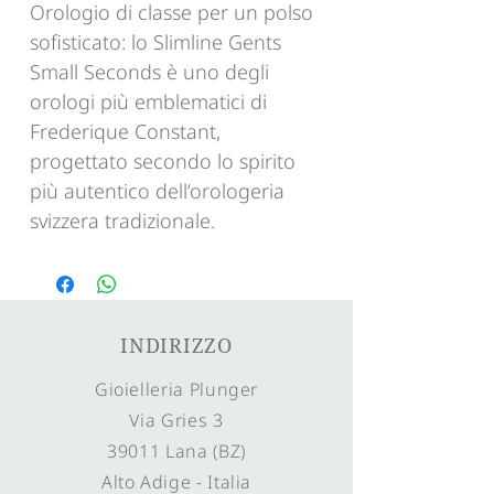
Orologio di classe per un polso
sofisticato: lo Slimline Gents
Small Seconds è uno degli
orologi più emblematici di
Frederique Constant,
progettato secondo lo spirito
più autentico dell’orologeria
svizzera tradizionale.
INDIRIZZO
Gioielleria Plunger
Via Gries 3
39011 Lana (BZ)
Alto Adige - Italia