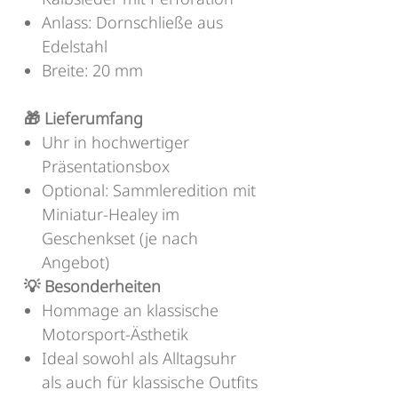
Anlass: Dornschließe aus
Edelstahl
Breite: 20 mm
🎁 Lieferumfang
Uhr in hochwertiger
Präsentationsbox
Optional: Sammleredition mit
Miniatur-Healey im
Geschenkset (je nach
Angebot)
💡 Besonderheiten
Hommage an klassische
Motorsport-Ästhetik
Ideal sowohl als Alltagsuhr
als auch für klassische Outfits