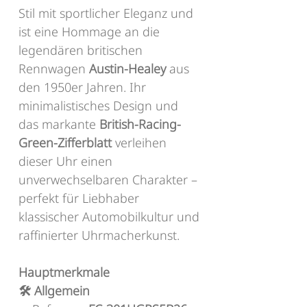
Stil mit sportlicher Eleganz und
ist eine Hommage an die
legendären britischen
Rennwagen
Austin-Healey
aus
den 1950er Jahren. Ihr
minimalistisches Design und
das markante
British-Racing-
Green-Zifferblatt
verleihen
dieser Uhr einen
unverwechselbaren Charakter –
perfekt für Liebhaber
klassischer Automobilkultur und
raffinierter Uhrmacherkunst.
Hauptmerkmale
🛠️ Allgemein