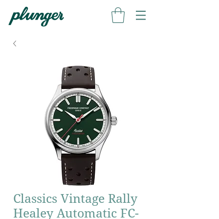
Classics Vintage Rally
Healey Automatic FC-