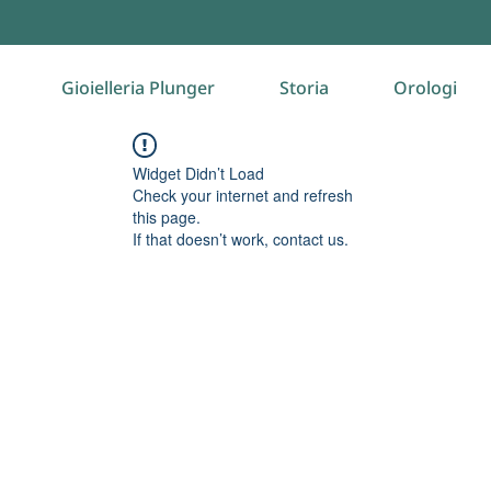
Gioielleria Plunger
Storia
Orologi
Widget Didn’t Load
Check your internet and refresh
this page.
If that doesn’t work, contact us.