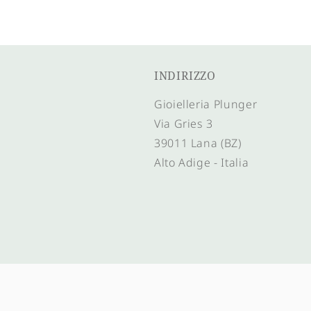
INDIRIZZO
Gioielleria Plunger
Via Gries 3
39011 Lana (BZ)
Alto Adige - Italia