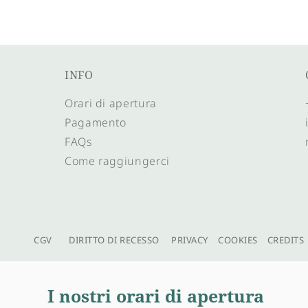
INFO
Orari di apertura
Pagamento
FAQs
Come raggiungerci
CGV
DIRITTO DI RECESSO
PRIVACY
COOKIES
CREDITS
I nostri orari di apertura