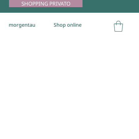
SHOPPING PRIVATO
morgentau
Shop online