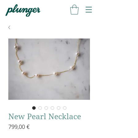
New Pearl Necklace
Prezzo
799,00 €