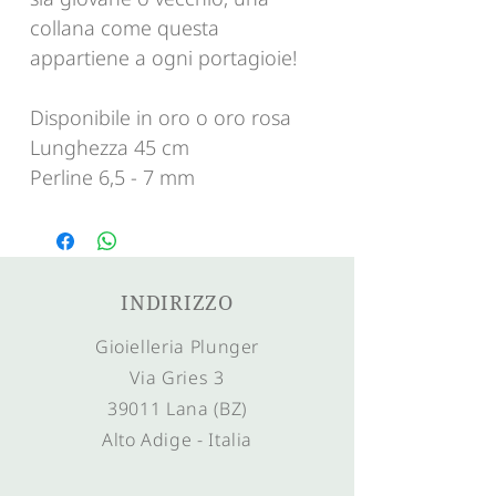
collana come questa
appartiene a ogni portagioie!
Disponibile in oro o oro rosa
Lunghezza 45 cm
Perline 6,5 - 7 mm
INDIRIZZO
Gioielleria Plunger
Via Gries 3
39011 Lana (BZ)
Alto Adige - Italia