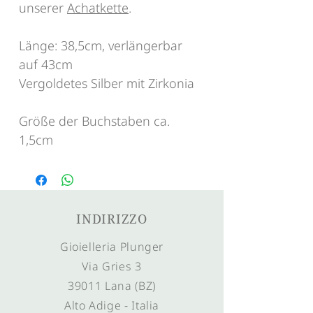
unserer
Achatkette
.
Länge: 38,5cm, verlängerbar
auf 43cm
Vergoldetes Silber mit Zirkonia
Größe der Buchstaben ca.
1,5cm
INDIRIZZO
Gioielleria Plunger
Via Gries 3
39011 Lana (BZ)
Alto Adige - Italia