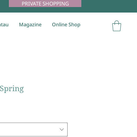
PRIVATE SHOPPING
tau
Magazine
Online Shop
 Spring