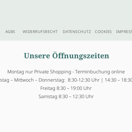
AGBS
WIDERRUFSRECHT
DATENSCHUTZ
COOKIES
IMPRES
Unsere Öffnungszeiten
Montag nur Private Shopping - Terminbuchung online
stag – Mittwoch – Donnerstag: 8:30-12:30 Uhr | 14:30 – 18:3
Freitag 8:30 – 19:00 Uhr
Samstag 8:30 – 12:30 Uhr