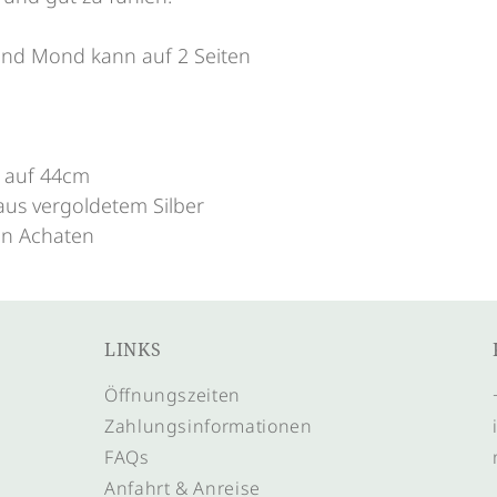
nd Mond kann auf 2 Seiten
r auf 44cm
us vergoldetem Silber
en Achaten
LINKS
Öffnungszeiten
Zahlungsinformationen
FAQs
Anfahrt & Anreise