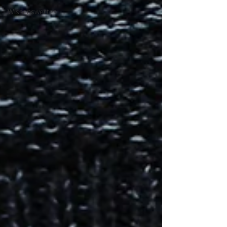
Wissenswertes