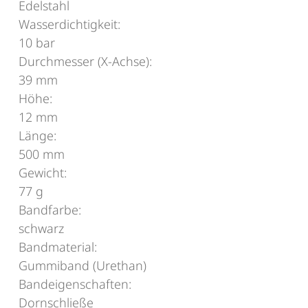
Edelstahl
Wasserdichtigkeit:
10 bar
Durchmesser (X-Achse):
39 mm
Höhe:
12 mm
Länge:
500 mm
Gewicht:
77 g
Bandfarbe:
schwarz
Bandmaterial:
Gummiband (Urethan)
Bandeigenschaften:
Dornschließe