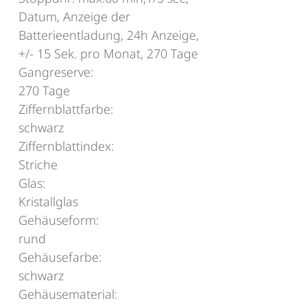
Datum, Anzeige der
Batterieentladung, 24h Anzeige,
+/- 15 Sek. pro Monat, 270 Tage
Gangreserve:
270 Tage
Ziffernblattfarbe:
schwarz
Ziffernblattindex:
Striche
Glas:
Kristallglas
Gehäuseform:
rund
Gehäusefarbe:
schwarz
Gehäusematerial: