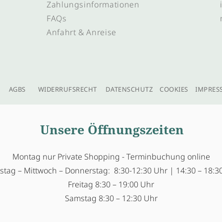
Zahlungsinformationen
FAQs
Anfahrt & Anreise
AGBS
WIDERRUFSRECHT
DATENSCHUTZ
COOKIES
IMPRES
Unsere Öffnungszeiten
Montag nur Private Shopping - Terminbuchung online
stag – Mittwoch – Donnerstag: 8:30-12:30 Uhr | 14:30 – 18:3
Freitag 8:30 – 19:00 Uhr
Samstag 8:30 – 12:30 Uhr