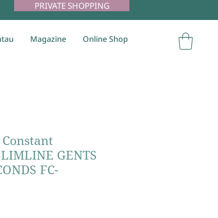
PRIVATE SHOPPING
tau
Magazine
Online Shop
 Constant
SLIMLINE GENTS
CONDS FC-