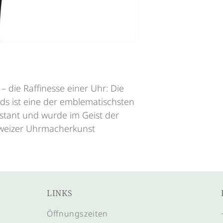
 die Raffinesse einer Uhr: Die
ds ist eine der emblematischsten
stant und wurde im Geist der
chweizer Uhrmacherkunst
LINKS
Öffnungszeiten