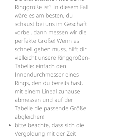
Ringgröße ist? In diesem Fall
wäre es am besten, du
schaust bei uns im Geschäft
vorbei, dann messen wir die
perfekte Größe! Wenn es
schnell gehen muss, hilft dir
vielleicht unsere Ringgrößen-
Tabelle: einfach den
Innendurchmesser eines
Rings, den du bereits hast,
mit einem Lineal zuhause
abmessen und auf der
Tabelle die passende Größe
abgleichen!
bitte beachte, dass sich die
Vergoldung mit der Zeit