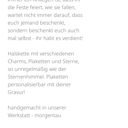
die Feste feiert, wie sie fallen,
wartet nicht immer darauf, dass
euch jemand beschenkt,
sondern beschenkt euch auch
mal selbst - ihr habt es verdient!
Halskette mit verschiedenen
Charms, Plaketten und Sterne,
so unregelmäßig wie der
Sternenhimmel. Plaketten
personalisierbar mit deiner
Gravur!
handgemacht in unserer
Werkstatt - morgentau