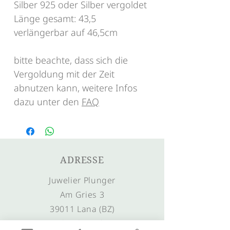
Silber 925 oder Silber vergoldet
Länge gesamt: 43,5
verlängerbar auf 46,5cm
bitte beachte, dass sich die
Vergoldung mit der Zeit
abnutzen kann, weitere Infos
dazu unter den
FAQ
ADRESSE
Juwelier Plunger
Am Gries 3
39011 Lana (BZ)
Südtirol – Italien