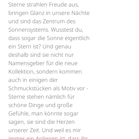
Sterne strahlen Freude aus,
bringen Glanz in unsere Nächte
und sind das Zentrum des
Sonnensystems. Wusstest du,
dass sogar die Sonne eigentlich
ein Stern ist? Und genau
deshalb sind sie nicht nur
Namensgeber für die neue
Kollektion, sondern kommen
auch in einigen der
Schmuckstücken als Motiv vor -
Sterne stehen nämlich für
schöne Dinge und große
Gefühle, man könnte sogar
sagen, sie sind die Herzen
unserer Zeit. Und weil es mir
immer ein Anliegen ist, dass ihr