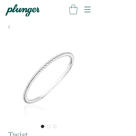
Twist