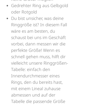
Gedrehter Ring aus Gelbgold
oder Rotgold
Du bist unsicher, was deine
Ringgröße ist? In diesem Fall
wäre es am besten, du
schaust bei uns im Geschäft
vorbei, dann messen wir die
perfekte Größe! Wenn es
schnell gehen muss, hilft dir
vielleicht unsere Ringgrößen-
Tabelle: einfach den
Innendurchmesser eines
Rings, den du bereits hast,
mit einem Lineal zuhause
abmessen und auf der
Tabelle die passende Größe