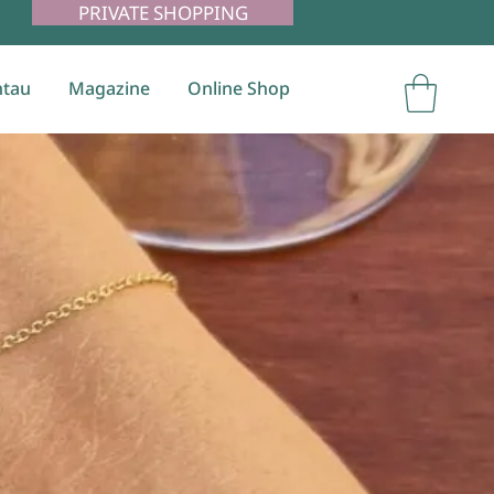
PRIVATE SHOPPING
tau
Magazine
Online Shop