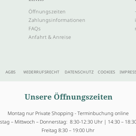
Öffnungszeiten
Zahlungsinformationen
FAQs
Anfahrt & Anreise
AGBS
WIDERRUFSRECHT
DATENSCHUTZ
COOKIES
IMPRES
Unsere Öffnungszeiten
Montag nur Private Shopping - Terminbuchung online
stag – Mittwoch – Donnerstag: 8:30-12:30 Uhr | 14:30 – 18:3
Freitag 8:30 – 19:00 Uhr