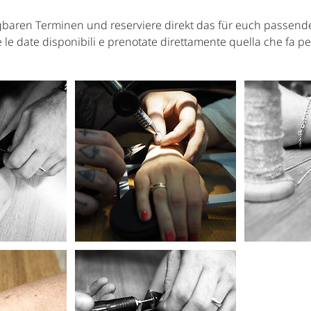
baren Terminen und reserviere direkt das für euch passen
 le date disponibili e prenotate direttamente quella che fa pe